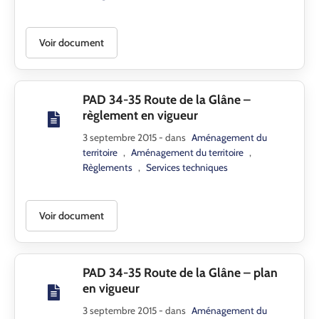
Voir document
PAD 34-35 Route de la Glâne –
règlement en vigueur
3 septembre 2015
- dans
Aménagement du
territoire
,
Aménagement du territoire
,
Règlements
,
Services techniques
Voir document
PAD 34-35 Route de la Glâne – plan
en vigueur
3 septembre 2015
- dans
Aménagement du