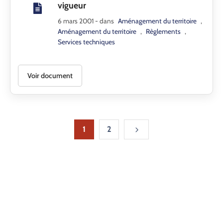
vigueur
6 mars 2001
- dans
Aménagement du territoire
,
Aménagement du territoire
,
Règlements
,
Services techniques
Voir document
1
2