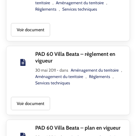
territoire
,
Aménagement du territoire
,
Règlements
,
Services techniques
Voir document
PAD 60 Villa Beata – règlement en
vigueur
30 mai 2011
- dans
Aménagement du territoire
,
Aménagement du territoire
,
Règlements
,
Services techniques
Voir document
PAD 60 Villa Beata – plan en vigueur