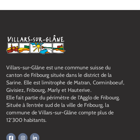
Villars-sur-Glâne est une commune suisse du
canton de Fribourg située dans le district de la
Sarine. Elle est limitrophe de Matran, Corminboeuf,
Givisiez, Fribourg, Marly et Hauterive.
Elle fait partie du périmètre de l’Agglo de Fribourg.
Située à l’entrée sud de la ville de Fribourg, la
commune de Villars-sur-Glâne compte plus de
12’300 habitants.