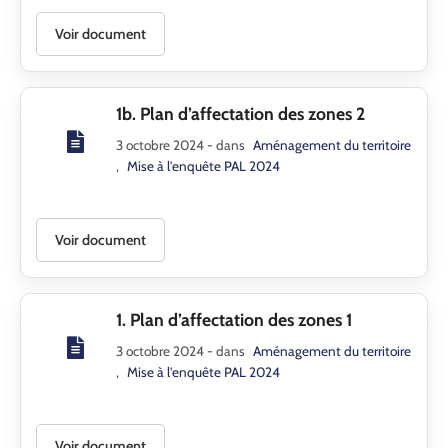
Voir document
1b. Plan d’affectation des zones 2
3 octobre 2024
- dans
Aménagement du territoire
,
Mise à l'enquête PAL 2024
Voir document
1. Plan d’affectation des zones 1
3 octobre 2024
- dans
Aménagement du territoire
,
Mise à l'enquête PAL 2024
Voir document