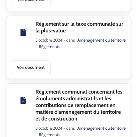
Règlement sur la taxe communale sur
la plus-value
3 octobre 2024
- dans
Aménagement du territoire
,
Règlements
Voir document
Règlement communal concernant les
émoluments administratifs et les
contributions de remplacement en
matière d’aménagement du territoire
et de construction
3 octobre 2024
- dans
Aménagement du territoire
,
Règlements