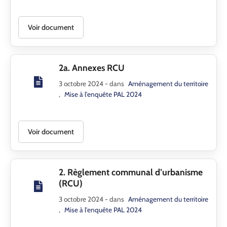
Contact
Voir document
2a. Annexes RCU
3 octobre 2024
- dans
Aménagement du territoire
,
Mise à l'enquête PAL 2024
Voir document
2. Règlement communal d’urbanisme
(RCU)
3 octobre 2024
- dans
Aménagement du territoire
,
Mise à l'enquête PAL 2024