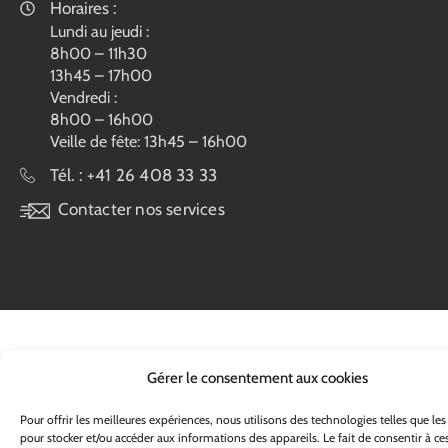
Horaires :
Lundi au jeudi :
8h00 – 11h30
13h45 – 17h00
Vendredi :
8h00 – 16h00
Veille de fête: 13h45 – 16h00
Tél. :
+41 26 408 33 33
Contacter nos services
Gérer le consentement aux cookies
Pour offrir les meilleures expériences, nous utilisons des technologies telles que les
pour stocker et/ou accéder aux informations des appareils. Le fait de consentir à ce