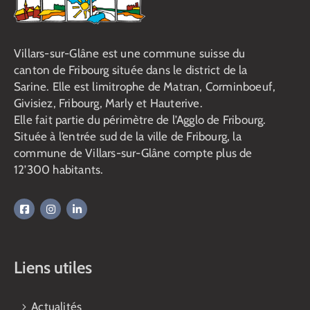
Villars-sur-Glâne est une commune suisse du
canton de Fribourg située dans le district de la
Sarine. Elle est limitrophe de Matran, Corminboeuf,
Givisiez, Fribourg, Marly et Hauterive.
Elle fait partie du périmètre de l’Agglo de Fribourg.
Située à l’entrée sud de la ville de Fribourg, la
commune de Villars-sur-Glâne compte plus de
12’300 habitants.
Liens utiles
Actualités