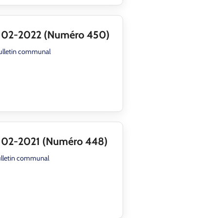
l 02-2022 (Numéro 450)
ulletin communal
 02-2021 (Numéro 448)
lletin communal