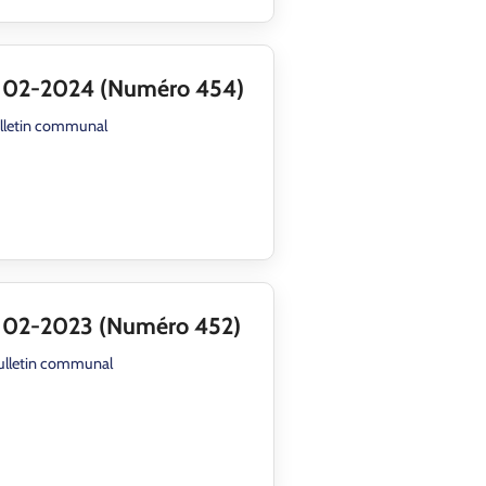
l 02-2024 (Numéro 454)
lletin communal
 02-2023 (Numéro 452)
ulletin communal