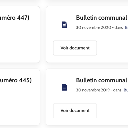
uméro 447)
Bulletin communa
30 novembre 2020
- dans
B
Voir document
Numéro 445)
Bulletin communal
30 novembre 2019
- dans
Bu
Voir document