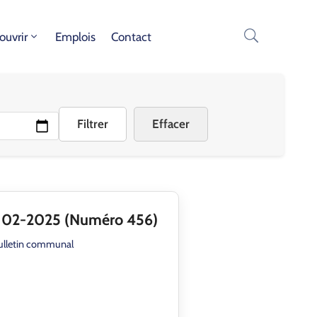
ouvrir
Emplois
Contact
Filtrer
Effacer
 02-2025 (Numéro 456)
ulletin communal