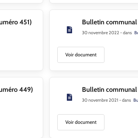
uméro 451)
Bulletin communa
30 novembre 2022
- dans
B
Voir document
Numéro 449)
Bulletin communal
30 novembre 2021
- dans
Bu
Voir document