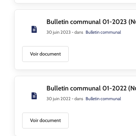
Bulletin communal 01-2023 (N
30 juin 2023
- dans
Bulletin communal
Voir document
Bulletin communal 01-2022 (
30 juin 2022
- dans
Bulletin communal
Voir document