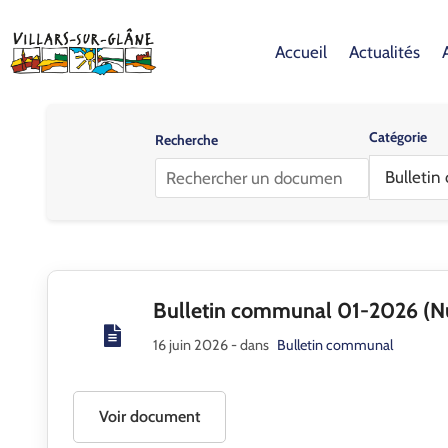
Accueil
Actualités
Catégorie
Recherche
Bulleti
Bulletin communal 01-2026 (
16 juin 2026
- dans
Bulletin communal
Voir document