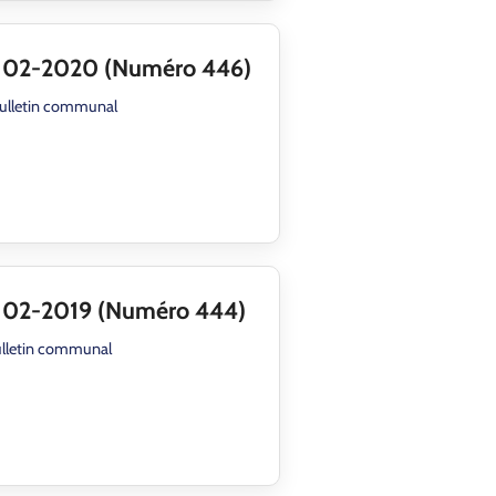
l 02-2020 (Numéro 446)
ulletin communal
 02-2019 (Numéro 444)
lletin communal