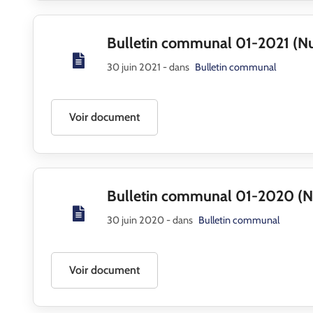
Bulletin communal 01-2021 (N
30 juin 2021
- dans
Bulletin communal
Voir document
Bulletin communal 01-2020 (
30 juin 2020
- dans
Bulletin communal
Voir document