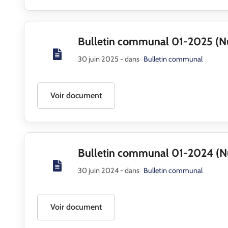
Bulletin communal 01-2025 (
30 juin 2025
- dans
Bulletin communal
Voir document
Bulletin communal 01-2024 (
30 juin 2024
- dans
Bulletin communal
Voir document