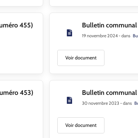
Numéro 455)
Bulletin communa
19 novembre 2024
- dans
Bu
Voir document
Numéro 453)
Bulletin communal
30 novembre 2023
- dans
B
Voir document